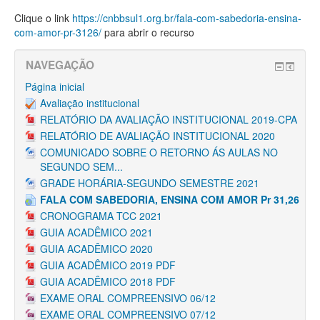
Clique o link
https://cnbbsul1.org.br/fala-com-sabedoria-ensina-
com-amor-pr-3126/
para abrir o recurso
NAVEGAÇÃO
Página inicial
Avaliação institucional
RELATÓRIO DA AVALIAÇÃO INSTITUCIONAL 2019-CPA
RELATÓRIO DE AVALIAÇÃO INSTITUCIONAL 2020
COMUNICADO SOBRE O RETORNO ÁS AULAS NO
SEGUNDO SEM...
GRADE HORÁRIA-SEGUNDO SEMESTRE 2021
FALA COM SABEDORIA, ENSINA COM AMOR Pr 31,26
CRONOGRAMA TCC 2021
GUIA ACADÊMICO 2021
GUIA ACADÊMICO 2020
GUIA ACADÊMICO 2019 PDF
GUIA ACADÊMICO 2018 PDF
EXAME ORAL COMPREENSIVO 06/12
EXAME ORAL COMPREENSIVO 07/12